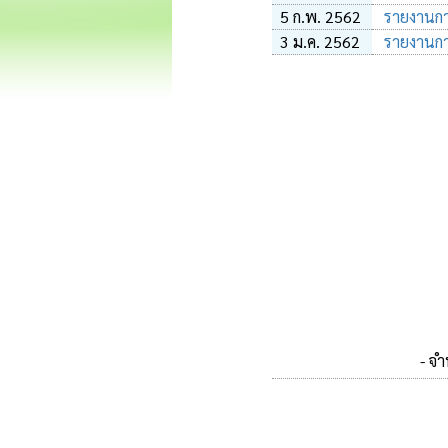
5 ก.พ. 2562
รายงานการ
3 ม.ค. 2562
รายงานการ
- จ