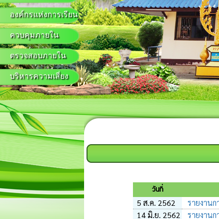
องค์กรแห่งการเรียน
ควบคุมภายใน
ตรวจสอบภายใน
บริหารความเสี่ยง
วันที่
5 ส.ค. 2562
รายงานการ
14 มิ.ย. 2562
รายงานการ