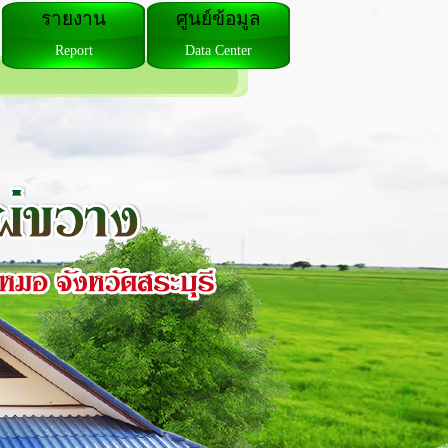
รายงาน
ศูนย์ข้อมูล
Report
Data Center