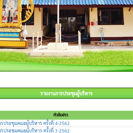
รายงานการประชุมผู้บริหาร
หัวข้อข่าว
ประชุมคณะผู้บริหาร ครั้งที่ 4-2562
ประชุมคณะผู้บริหาร ครั้งที่ 3-2562