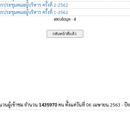
ประชุมคณะผู้บริหาร ครั้งที่ 2-2562
ประชุมคณะผู้บริหาร ครั้งที่ 1-2562
แสดงข้อมูล : 4
ำนวนผู้เข้าชม จำนวน
1435970
คน ตั้งแต่วันที่ 06 เมษายน 2563 - ปัจ