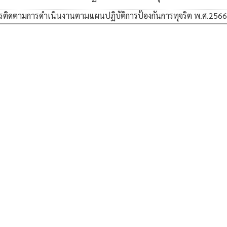
ติดตามการดำเนินงานตามแผนปฏิบัติการป้องกันการทุจริต พ.ศ.2566 