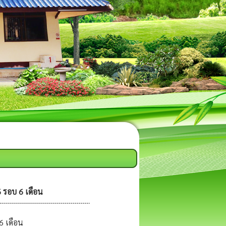
 รอบ 6 เดือน
6 เดือน