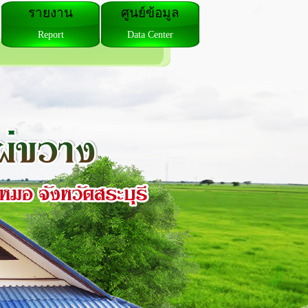
รายงาน
ศูนย์ข้อมูล
Report
Data Center