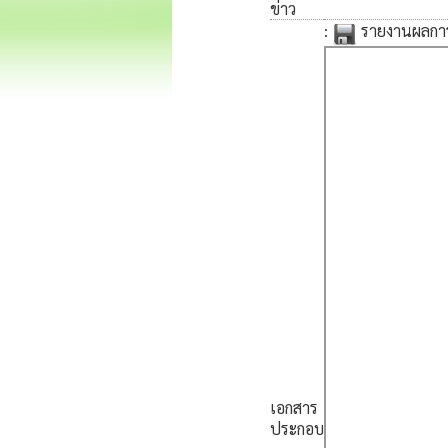
ข่าว
:
รายงานผลการ
เอกสาร
ประกอบ