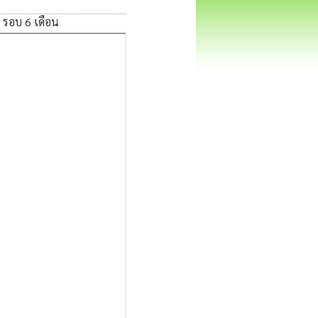
รอบ 6 เดือน