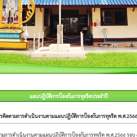
แผนปฏิบัติการป้องกันการทุจริตประจำปี
ติดตามการดำเนินงานตามแผนปฏิบัติการป้องกันการทุจริต พ.ศ.2566
มการดำเนินงานตามแผนปฏิบัติการป้องกันการทุจริต พ.ศ.2566 รอบ 