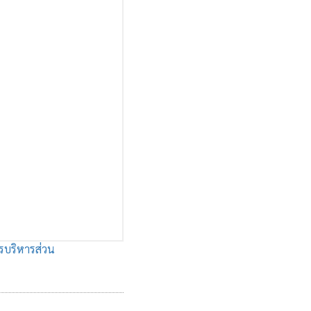
รบริหารส่วน