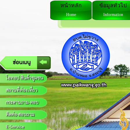
หน้าหลัก
ข้อมูลทั่วไป
Home
Information
โอทอป สินค้าชุมชน
สถานที่ท่องเที่ยว
กระดานถาม-ตอบ
ติดต่อ-สอบถาม
E-Service