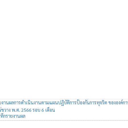
งานผลการดำเนินงานตามแผนปฏิบัติการป้องกันการทุจริต ขององค์กา
่ขวาง พ.ศ. 2566 รอบ 6 เดือน
นทึกรายงานผล